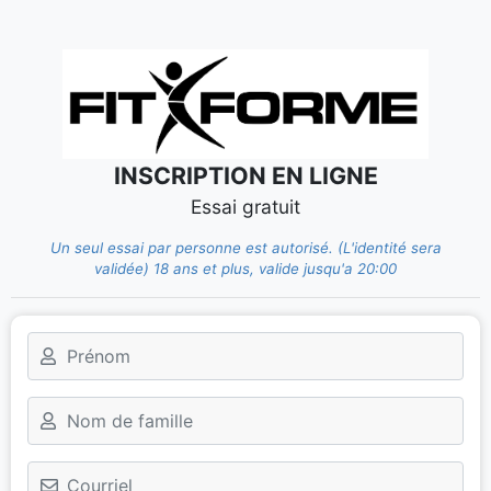
INSCRIPTION EN LIGNE
Essai gratuit
Un seul essai par personne est autorisé. (L'identité sera
validée) 18 ans et plus, valide jusqu'a 20:00