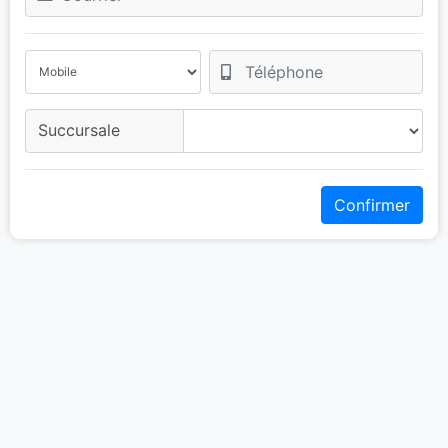
Succursale
Confirmer